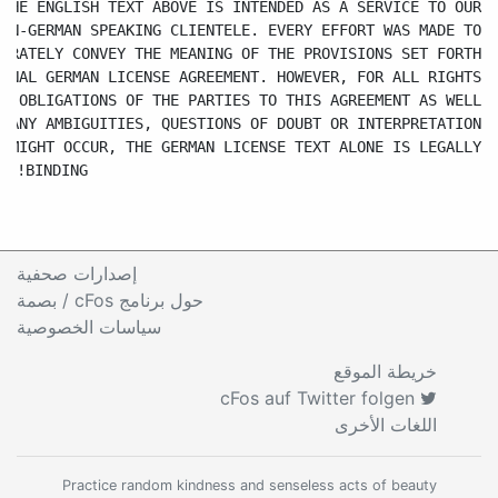
إصدارات صحفية
حول برنامج cFos / بصمة
سياسات الخصوصية
خريطة الموقع
cFos auf Twitter folgen
اللغات الأخرى
Practice random kindness and senseless acts of beauty