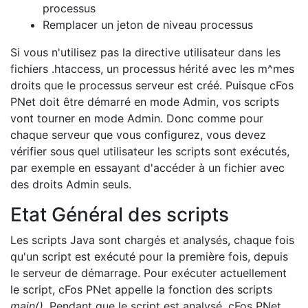
processus
Remplacer un jeton de niveau processus
Si vous n'utilisez pas la directive utilisateur dans les
fichiers .htaccess, un processus hérité avec les m^mes
droits que le processus serveur est créé. Puisque cFos
PNet doit être démarré en mode Admin, vos scripts
vont tourner en mode Admin. Donc comme pour
chaque serveur que vous configurez, vous devez
vérifier sous quel utilisateur les scripts sont exécutés,
par exemple en essayant d'accéder à un fichier avec
des droits Admin seuls.
Etat Général des scripts
Les scripts Java sont chargés et analysés, chaque fois
qu'un script est exécuté pour la première fois, depuis
le serveur de démarrage. Pour exécuter actuellement
le script, cFos PNet appelle la fonction des scripts
main()
. Pendant que le script est analysé, cFos PNet