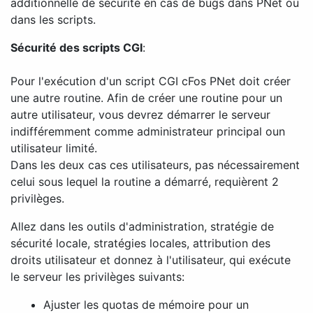
additionnelle de sécurité en cas de bugs dans PNet ou
dans les scripts.
Sécurité des scripts CGI
:
Pour l'exécution d'un script CGI cFos PNet doit créer
une autre routine. Afin de créer une routine pour un
autre utilisateur, vous devrez démarrer le serveur
indifféremment comme administrateur principal oun
utilisateur limité.
Dans les deux cas ces utilisateurs, pas nécessairement
celui sous lequel la routine a démarré, requièrent 2
privilèges.
Allez dans les outils d'administration, stratégie de
sécurité locale, stratégies locales, attribution des
droits utilisateur et donnez à l'utilisateur, qui exécute
le serveur les privilèges suivants:
Ajuster les quotas de mémoire pour un