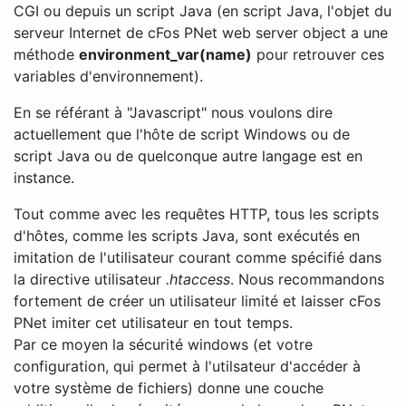
CGI ou depuis un script Java (en script Java, l'objet du
serveur Internet de cFos PNet web server object a une
méthode
environment_var(name)
pour retrouver ces
variables d'environnement).
En se référant à "Javascript" nous voulons dire
actuellement que l'hôte de script Windows ou de
script Java ou de quelconque autre langage est en
instance.
Tout comme avec les requêtes HTTP, tous les scripts
d'hôtes, comme les scripts Java, sont exécutés en
imitation de l'utilisateur courant comme spécifié dans
la directive utilisateur
.htaccess
. Nous recommandons
fortement de créer un utilisateur limité et laisser cFos
PNet imiter cet utilisateur en tout temps.
Par ce moyen la sécurité windows (et votre
configuration, qui permet à l'utilsateur d'accéder à
votre système de fichiers) donne une couche