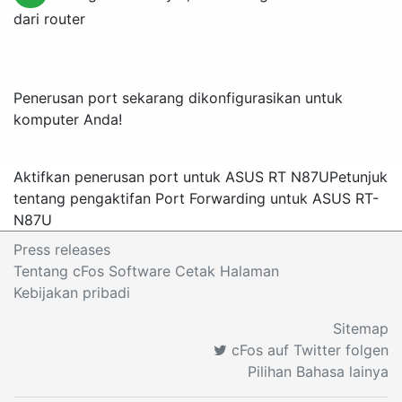
dari router
Penerusan port sekarang dikonfigurasikan untuk
komputer Anda!
Aktifkan penerusan port untuk ASUS RT N87U
Petunjuk
tentang pengaktifan Port Forwarding untuk ASUS RT-
N87U
Press releases
Tentang cFos Software Cetak Halaman
Kebijakan pribadi
Sitemap
cFos auf Twitter folgen
Pilihan Bahasa lainya