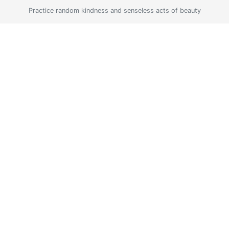
Practice random kindness and senseless acts of beauty