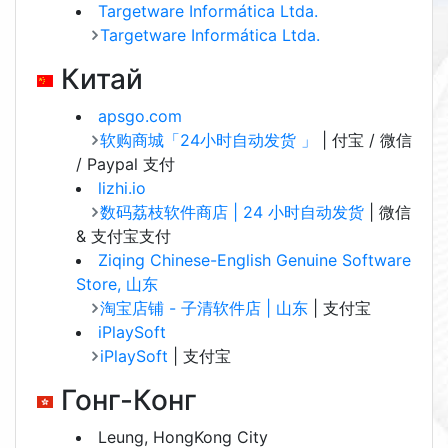
Targetware Informática Ltda.
Targetware Informática Ltda.
Китай
apsgo.com
软购商城「24小时自动发货 」
| 付宝 / 微信
/ Paypal 支付
lizhi.io
数码荔枝软件商店 | 24 小时自动发货
| 微信
& 支付宝支付
Ziqing Chinese-English Genuine Software
Store, 山东
淘宝店铺 - 子清软件店 | 山东
| 支付宝
iPlaySoft
iPlaySoft
| 支付宝
Гонг-Конг
Leung, HongKong City