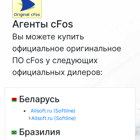
Агенты cFos
Вы можете купить
официальное оригинальное
ПО cFos у следующих
официальных дилеров:
Беларусь
Allsoft.ru (Softline)
Allsoft.ru (Softline)
Бразилия