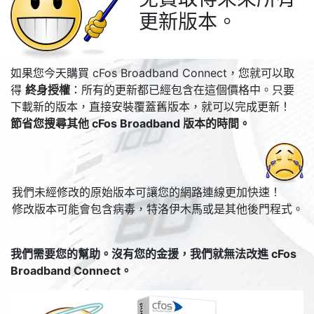
更新版本。
如果您今天購買 cFos Broadband Connect，您就可以取
得
終身授權
：所有的更新都已經包含在這個價格中。只要
下載新的版本，直接安裝覆蓋舊版本，就可以完成更新！
節省您搜尋其他 cFos Broadband 版本的時間。
我們未經修改的原始版本可讓您的網路連線更加快速！
修改版本可能會包含病毒，特洛伊木馬或是其他後門程式。
我們需要您的幫助。沒有您的金援，我們就無法改進 cFos
Broadband Connect。