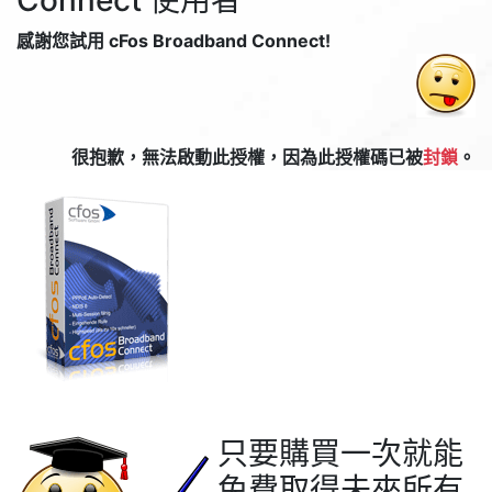
Connect 使用者
感謝您試用 cFos Broadband Connect!
很抱歉，無法啟動此授權，因為此授權碼已被
封鎖
。
只要購買一次就能
免費取得未來所有