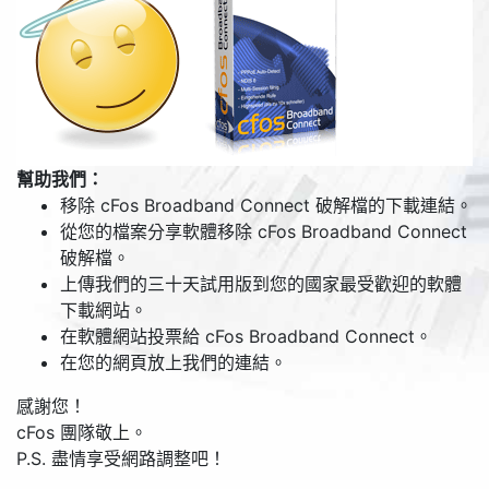
幫助我們：
移除 cFos Broadband Connect 破解檔的下載連結。
從您的檔案分享軟體移除 cFos Broadband Connect
破解檔。
上傳我們的三十天試用版到您的國家最受歡迎的軟體
下載網站。
在軟體網站投票給 cFos Broadband Connect。
在您的網頁放上我們的連結。
感謝您！
cFos 團隊敬上。
P.S. 盡情享受網路調整吧！