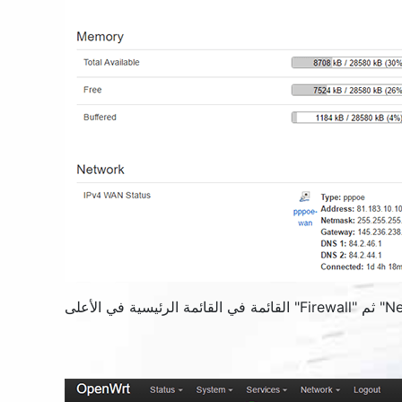
Ne
" ثم "
Firewall
" القائمة في القائمة الرئيسية في الأعلى