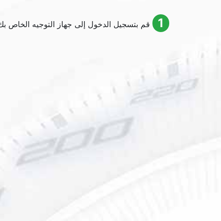
1
قم بتسجيل الدخول إلى جهاز التوجيه الخاص بك باستخ