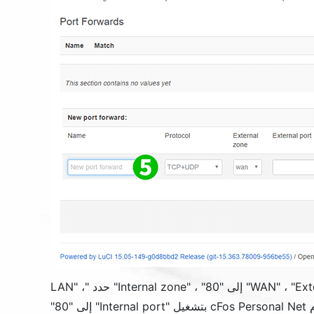
Ext
" ، "
WAN
" إلى "80" ، "
Internal zone
" حدد "
" ،
LAN
Internal port
" إلى "80"