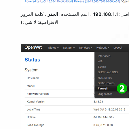
192.168.1.1
، اسم المستخدم:
الجذر
، كلمة المرور
الافتراضية: لا شيء)