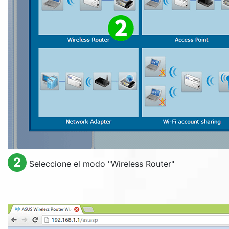
2
Seleccione el modo "
Wireless Router
"