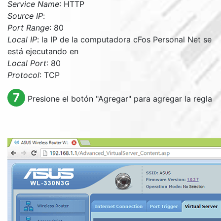
Service Name
: HTTP
Source IP
:
Port Range
: 80
Local IP
: la IP de la computadora cFos Personal Net se
está ejecutando en
Local Port
: 80
Protocol
: TCP
7
Presione el botón "Agregar" para agregar la regla