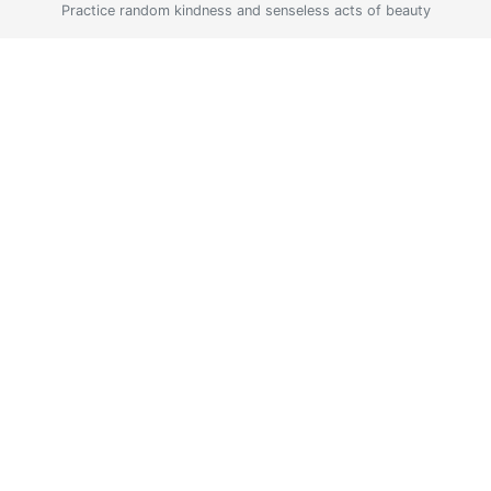
Practice random kindness and senseless acts of beauty