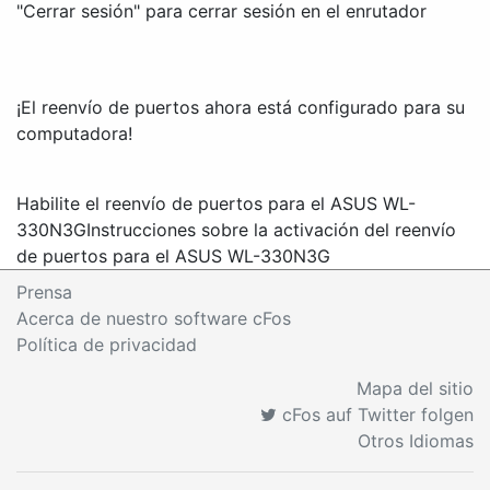
"Cerrar sesión" para cerrar sesión en el enrutador
¡El reenvío de puertos ahora está configurado para su
computadora!
Habilite el reenvío de puertos para el ASUS WL-
330N3G
Instrucciones sobre la activación del reenvío
de puertos para el ASUS WL-330N3G
Prensa
Acerca de nuestro software cFos
Política de privacidad
Mapa del sitio
cFos auf Twitter folgen
Otros Idiomas