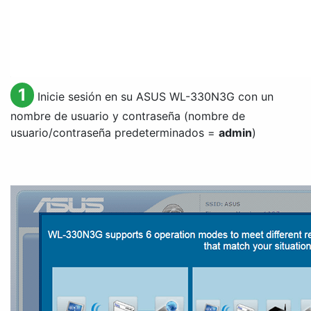
1
Inicie sesión en su ASUS WL-330N3G con un
nombre de usuario y contraseña (nombre de
usuario/contraseña predeterminados =
admin
)