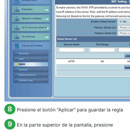
8
Presione el botón "Aplicar" para guardar la regla
9
En la parte superior de la pantalla, presione