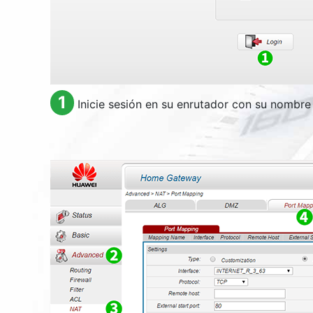
1
Inicie sesión en su enrutador con su nombre