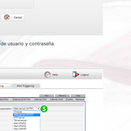
 de usuario y contraseña