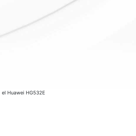
ra el Huawei HG532E