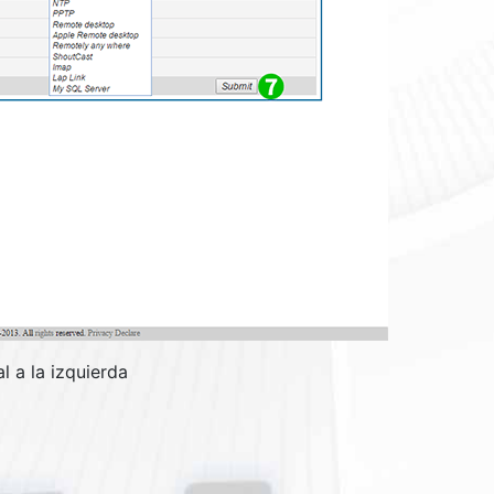
l a la izquierda