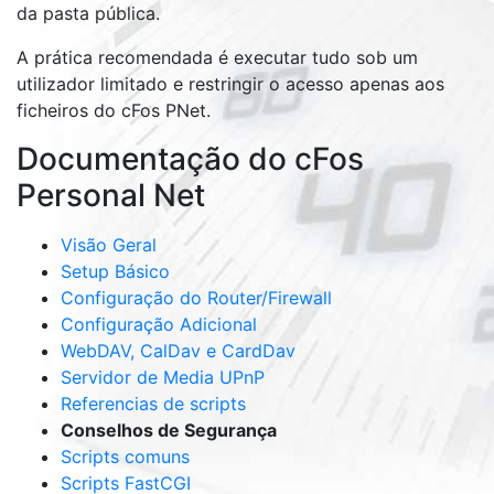
da pasta pública.
A prática recomendada é executar tudo sob um
utilizador limitado e restringir o acesso apenas aos
ficheiros do cFos PNet.
Documentação do cFos
Personal Net
Visão Geral
Setup Básico
Configuração do Router/Firewall
Configuração Adicional
WebDAV, CalDav e CardDav
Servidor de Media UPnP
Referencias de scripts
Conselhos de Segurança
Scripts comuns
Scripts FastCGI