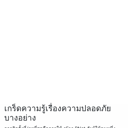
เกร็ดความรู้เรื่องความปลอดภัย
บางอย่าง