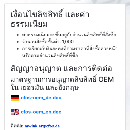
เงื่อนไขลิขสิทธิ์ และค่า
ธรรมเนียม
ค่าธรรมเนียมจะขึ้นอยู่กับจำนวนลิขสิทธิ์ที่สั่งซื้อ
จำนวนสั่งซื้อขั้นต่ำ: 1,000
การเรียกเก็บงินจะคงที่ตามราคาที่สั่งซื้อล่วงหน้า
หรือตามจำนวนลิขสิทธิ์ที่ซื้อ
สัญญาอนุญาต และการติดต่อ
มาตรฐานการอนุญาตลิขสิทธิ์ OEM
ใน เยอรมัน และอังกฤษ
cfos-oem_de.doc
cfos-oem_en.doc
ติดต่อ: