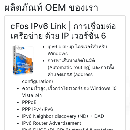
ผลิตภัณท์ OEM ของเรา
cFos IPv6 Link | การเชื่อมต่อ
เครือข่าย ด้วย IP เวอร์ชั่น 6
ipv6 dial-up ไดรเวอร์สำหรับ
Windows
การหาเส้นทางอัตโนมัติ
(Automatic routing) และการตั้ง
ค่าแอดเดรส (address
configuration)
ความเร็วสูง, เร็วกว่าไดรเวอร์ของ Windows 10
Vista เท่า
PPPoE
PPP IPv4/IPv6
IPv6 Neighbor discovery (ND) + DAD
IPv6 Router Advertisement