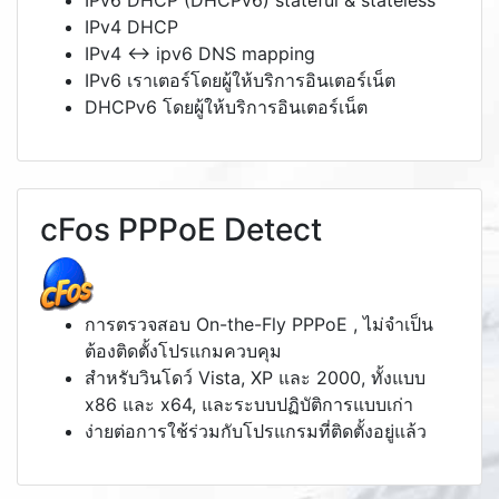
IPv6 DHCP (DHCPv6) stateful & stateless
IPv4 DHCP
IPv4 <-> ipv6 DNS mapping
IPv6 เราเตอร์โดยผู้ให้บริการอินเตอร์เน็ต
DHCPv6 โดยผู้ให้บริการอินเตอร์เน็ต
cFos PPPoE Detect
การตรวจสอบ On-the-Fly PPPoE , ไม่จำเป็น
ต้องติดตั้งโปรแกมควบคุม
สำหรับวินโดว์ Vista, XP และ 2000, ทั้งแบบ
x86 และ x64, และระบบปฏิบัติการแบบเก่า
ง่ายต่อการใช้ร่วมกับโปรแกรมที่ติดตั้งอยู่แล้ว