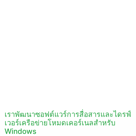
เราพัฒนาซอฟต์แวร์การสื่อสารและไดรฟ์
เวอร์เครือข่ายโหมดเคอร์เนลสำหรับ
Windows