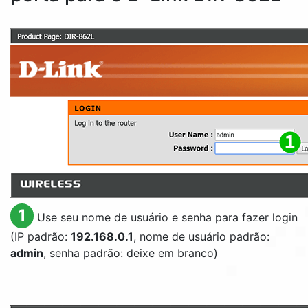
1
Use seu nome de usuário e senha para fazer login
(IP padrão:
192.168.0.1
, nome de usuário padrão:
admin
, senha padrão: deixe em branco)