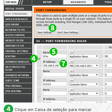
4
Clique em Caixa de seleção para marcar