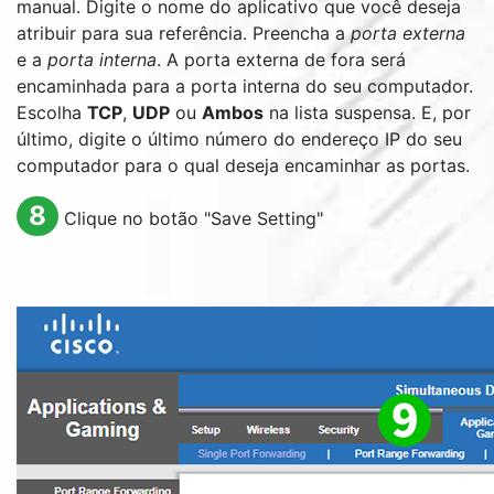
manual. Digite o nome do aplicativo que você deseja
atribuir para sua referência. Preencha a
porta externa
e a
porta interna
. A porta externa de fora será
encaminhada para a porta interna do seu computador.
Escolha
TCP
,
UDP
ou
Ambos
na lista suspensa. E, por
último, digite o último número do endereço IP do seu
computador para o qual deseja encaminhar as portas.
8
Clique no botão "
Save Setting
"