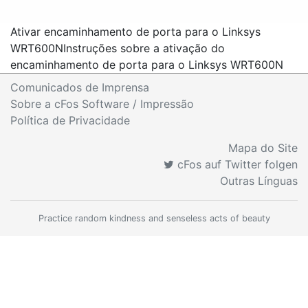
Ativar encaminhamento de porta para o Linksys
WRT600N
Instruções sobre a ativação do
encaminhamento de porta para o Linksys WRT600N
Comunicados de Imprensa
Sobre a cFos Software / Impressão
Política de Privacidade
Mapa do Site
cFos auf Twitter folgen
Outras Línguas
Practice random kindness and senseless acts of beauty