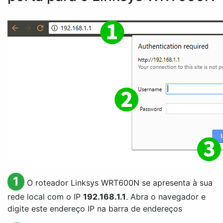
1
O roteador Linksys WRT600N se apresenta à sua
rede local com o IP
192.168.1.1
. Abra o navegador e
digite este endereço IP na barra de endereços