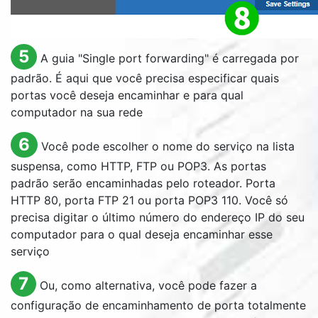
5
A guia "
Single port forwarding
" é carregada por
padrão. É aqui que você precisa especificar quais
portas você deseja encaminhar e para qual
computador na sua rede
6
Você pode escolher o nome do serviço na lista
suspensa, como HTTP, FTP ou POP3. As portas
padrão serão encaminhadas pelo roteador. Porta
HTTP 80, porta FTP 21 ou porta POP3 110. Você só
precisa digitar o último número do endereço IP do seu
computador para o qual deseja encaminhar esse
serviço
7
Ou, como alternativa, você pode fazer a
configuração de encaminhamento de porta totalmente