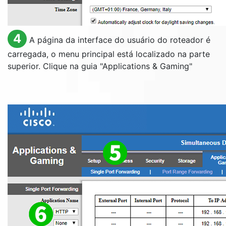
4
A página da interface do usuário do roteador é
carregada, o menu principal está localizado na parte
superior. Clique na guia "
Applications & Gaming
"