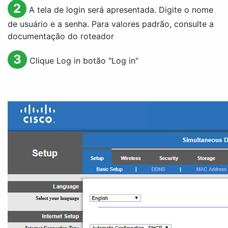
2
A tela de login será apresentada. Digite o nome
de usuário e a senha. Para valores padrão, consulte a
documentação do roteador
3
Clique
Log in
botão "
Log in
"