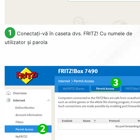
1
Conectați-vă în caseta dvs. FRITZ! Cu numele de
utilizator și parola