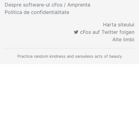
Despre software-ul cFos / Amprenta
Politica de confidentialitate
Harta siteului
cFos auf Twitter folgen
Alte limbi
Practice random kindness and senseless acts of beauty