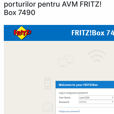
porturilor pentru AVM FRITZ!
Box 7490