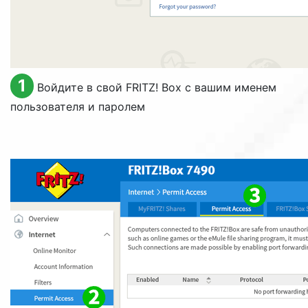
1
Войдите в свой FRITZ! Box с вашим именем
пользователя и паролем