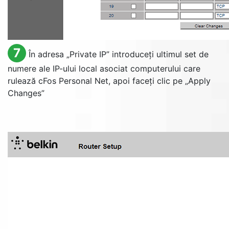
7
În adresa „
Private IP
” introduceți ultimul set de
numere ale IP-ului local asociat computerului care
rulează cFos Personal Net, apoi faceți clic pe „
Apply
Changes
”