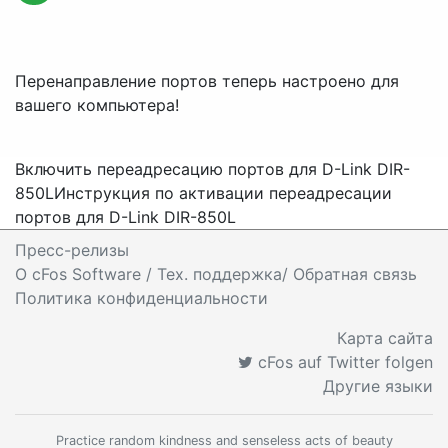
Перенаправление портов теперь настроено для
вашего компьютера!
Включить переадресацию портов для D-Link DIR-
850L
Инструкция по активации переадресации
портов для D-Link DIR-850L
Пресс-релизы
O cFos Software / Тех. поддержка/ Обратная связь
Политика конфиденциальности
Карта сайта
cFos auf Twitter folgen
Другие языки
Practice random kindness and senseless acts of beauty