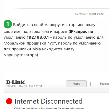
1
Войдите в свой маршрутизатор, используя
свое имя пользователя и пароль (
IP-адрес по
умолчанию
192.168.0.1
- пароль по умолчанию для
глобальной прошивки пуст, пароль по умолчанию
для прошивки Msia находится внизу
маршрутизатора)