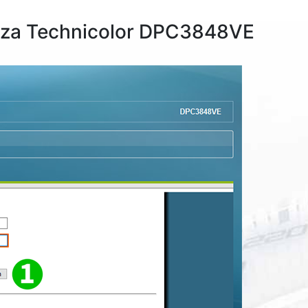
 za Technicolor DPC3848VE