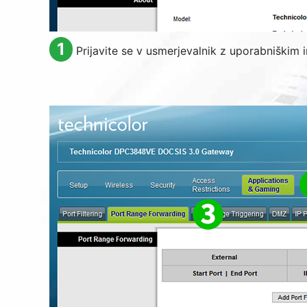
1
Prijavite se v usmerjevalnik z uporabniškim 