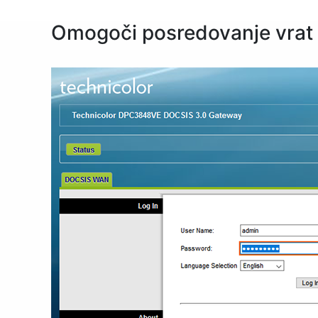
Omogoči posredovanje vrat