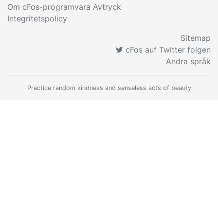
Om cFos-programvara Avtryck
Integritetspolicy
Sitemap
cFos auf Twitter folgen
Andra språk
Practice random kindness and senseless acts of beauty