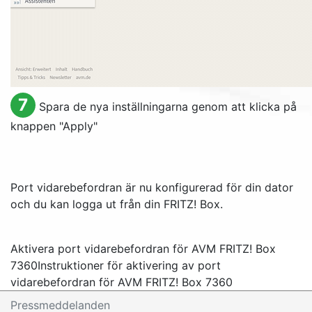
7
Spara de nya inställningarna genom att klicka på
knappen "
Apply
"
Port vidarebefordran är nu konfigurerad för din dator
och du kan logga ut från din FRITZ! Box.
Aktivera port vidarebefordran för AVM FRITZ! Box
7360
Instruktioner för aktivering av port
vidarebefordran för AVM FRITZ! Box 7360
Pressmeddelanden