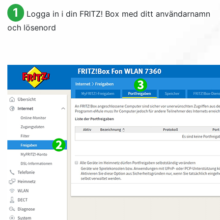
1
Logga in i din FRITZ! Box med ditt användarnamn
och lösenord