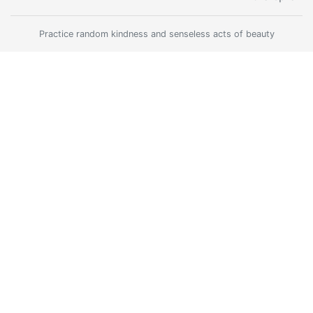
Practice random kindness and senseless acts of beauty