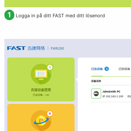
1
Logga in på ditt FAST med ditt lösenord