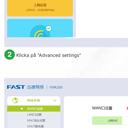
2
Klicka på "
Advanced settings
"