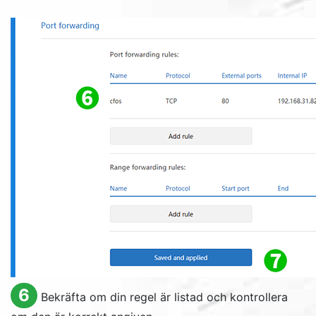
6
Bekräfta om din regel är listad och kontrollera