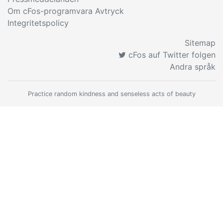
Om cFos-programvara Avtryck
Integritetspolicy
Sitemap
cFos auf Twitter folgen
Andra språk
Practice random kindness and senseless acts of beauty