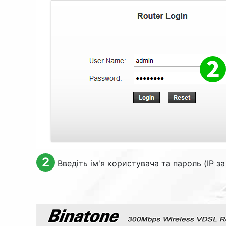
2
Введіть ім'я користувача та пароль (IP 