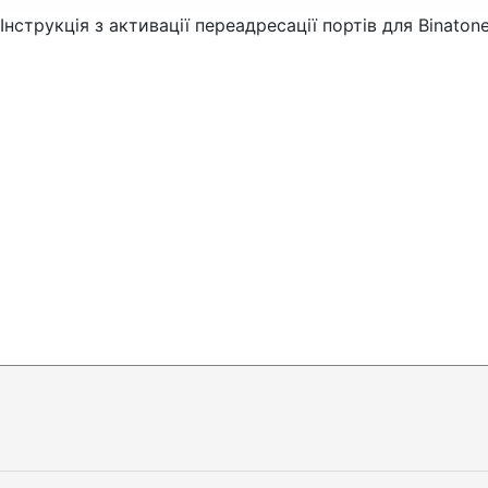
Інструкція з активації переадресації портів для Binato