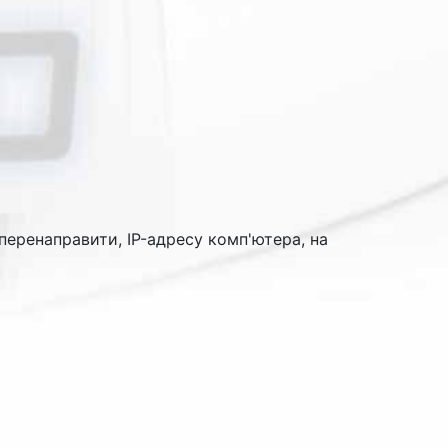
перенаправити, IP-адресу комп'ютера, на