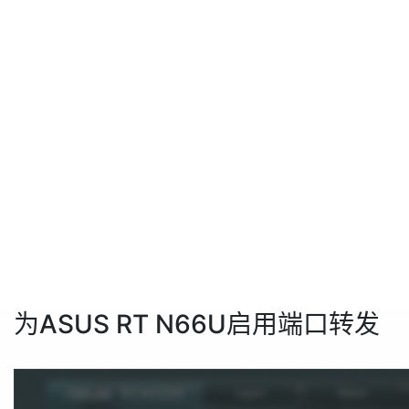
为ASUS RT N66U启用端口转发