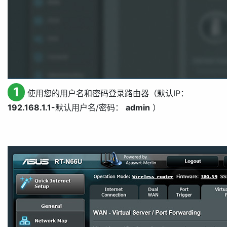
1
使用您的用户名和密码登录路由器（默认IP：
192.168.1.1-
默认用户名/密码：
admin
）