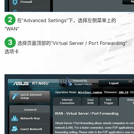
2
在“
Advanced Settings
”下，选择左侧菜单上的
“
WAN
”
3
选择页面顶部的“
Virtual Server / Port Forwarding
”
选项卡