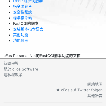
UPnP 媒體伺服器
指令碼參考
安全性秘訣
標準指令碼
FastCGI的腳本
安裝腳本指令語言
其他功能
功能參考
cFos Personal Net的FastCGI腳本功能的文檔
新聞報導
關於 cFos Software
隱私權政策
網站地圖
cFos auf Twitter folgen
其他語言