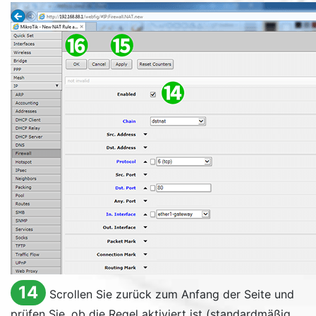
14
Scrollen Sie zurück zum Anfang der Seite und
prüfen Sie, ob die Regel aktiviert ist (standardmäßig