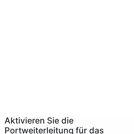
Aktivieren Sie die
Portweiterleitung für das