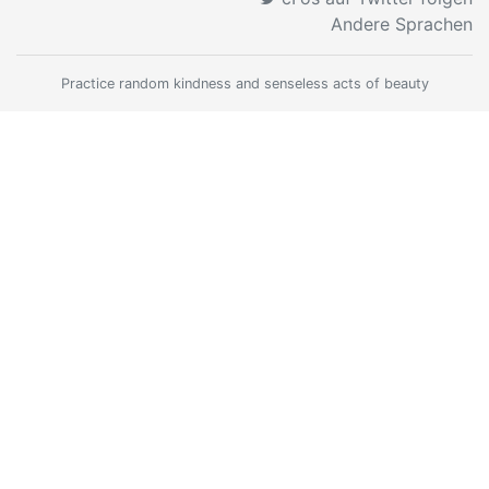
Andere Sprachen
Practice random kindness and senseless acts of beauty