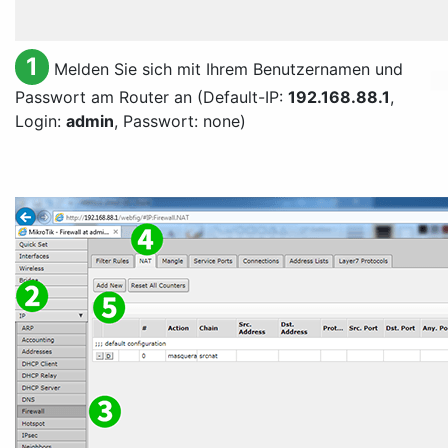
1
Melden Sie sich mit Ihrem Benutzernamen und
Passwort am Router an (Default-IP:
192.168.88.1
,
Login:
admin
, Passwort: none)