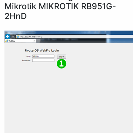
Mikrotik MIKROTIK RB951G-
2HnD