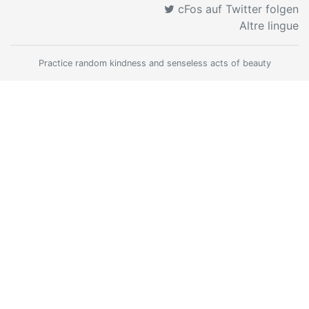
cFos auf Twitter folgen
Altre lingue
Practice random kindness and senseless acts of beauty