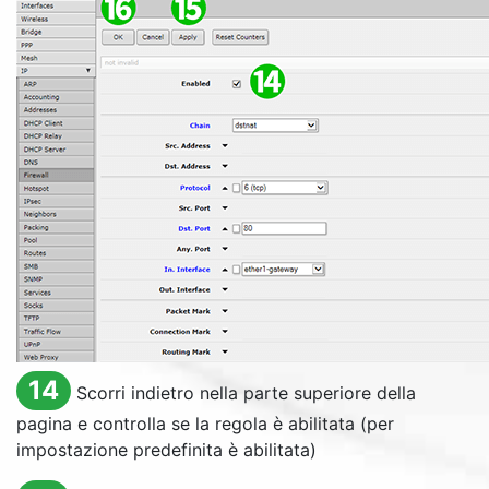
14
Scorri indietro nella parte superiore della
pagina e controlla se la regola è abilitata (per
impostazione predefinita è abilitata)