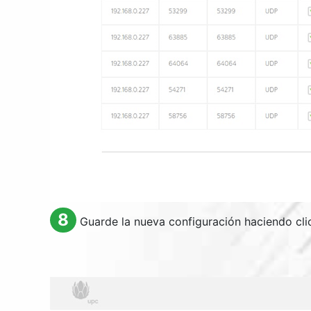
8
Guarde la nueva configuración haciendo clic