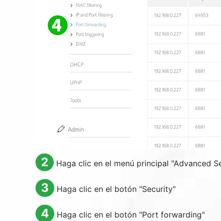
2
Haga clic en el menú principal "
Advanced Se
3
Haga clic en el botón "
Security
"
4
Haga clic en el botón "
Port forwarding
"