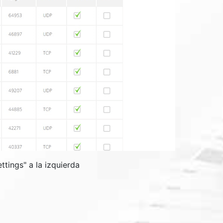
ttings
" a la izquierda