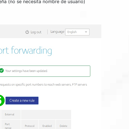
seña (no se necesita nombre de usuario)