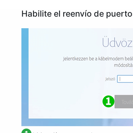
Habilite el reenvío de pue