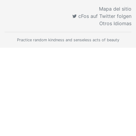
Mapa del sitio
cFos auf Twitter folgen
Otros Idiomas
Practice random kindness and senseless acts of beauty