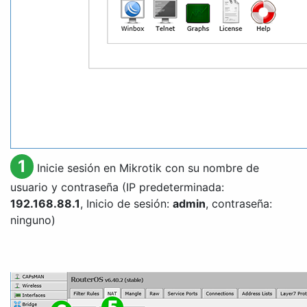
1
Inicie sesión en Mikrotik con su nombre de
usuario y contraseña (IP predeterminada:
192.168.88.1
, Inicio de sesión:
admin
, contraseña:
ninguno)