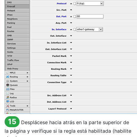
15
Desplácese hacia atrás en la parte superior de
la página y verifique si la regla está habilitada (habilite