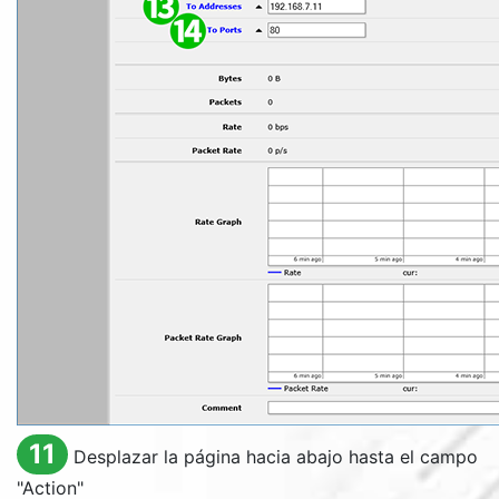
11
Desplazar la página hacia abajo hasta el campo
"
Action
"