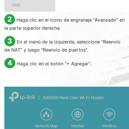
2
Haga clic en el icono de engranaje "Avanzado" en
la parte superior derecha.
3
En el menú de la izquierda, seleccione "Reenvío
de NAT" y luego "Reenvío de puertos".
4
Haga clic en el botón "+ Agregar".