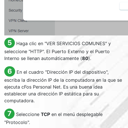
5
Haga clic en "VER SERVICIOS COMUNES" y
seleccione "HTTP". El Puerto Externo y el Puerto
Interno se llenan automáticamente (
80
).
6
En el cuadro "Dirección IP del dispositivo",
escriba la dirección IP de la computadora en la que se
ejecuta cFos Personal Net. Es una buena idea
establecer una dirección IP estática para su
computadora.
7
Seleccione
TCP
en el menú desplegable
"Protocolo".