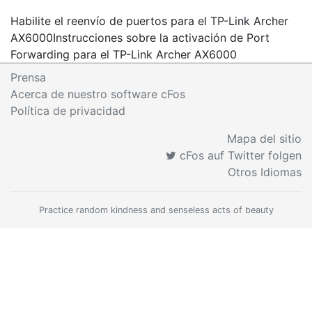
Habilite el reenvío de puertos para el TP-Link Archer
AX6000
Instrucciones sobre la activación de Port
Forwarding para el TP-Link Archer AX6000
Prensa
Acerca de nuestro software cFos
Política de privacidad
Mapa del sitio
cFos auf Twitter folgen
Otros Idiomas
Practice random kindness and senseless acts of beauty