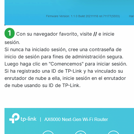
1
Con su navegador favorito, visite
//
e inicie
sesión.
Si nunca ha iniciado sesión, cree una contraseña de
inicio de sesión para fines de administración segura.
Luego haga clic en "Comencemos" para iniciar sesión.
Si ha registrado una ID de TP-Link y ha vinculado su
enrutador de nube a ella, inicie sesión en el enrutador
de nube usando su ID de TP-Link.