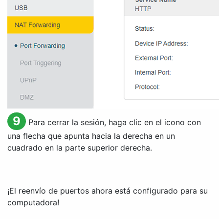
9
Para cerrar la sesión, haga clic en el icono con
una flecha que apunta hacia la derecha en un
cuadrado en la parte superior derecha.
¡El reenvío de puertos ahora está configurado para su
computadora!