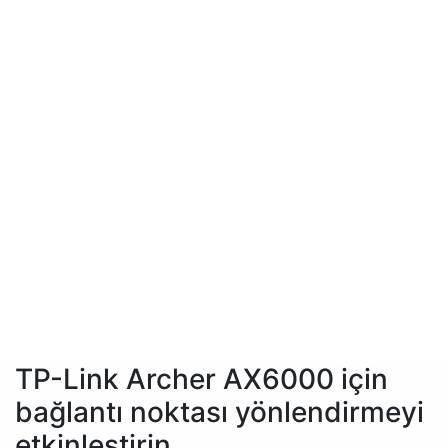
TP-Link Archer AX6000 için
bağlantı noktası yönlendirmeyi
etkinleştirin