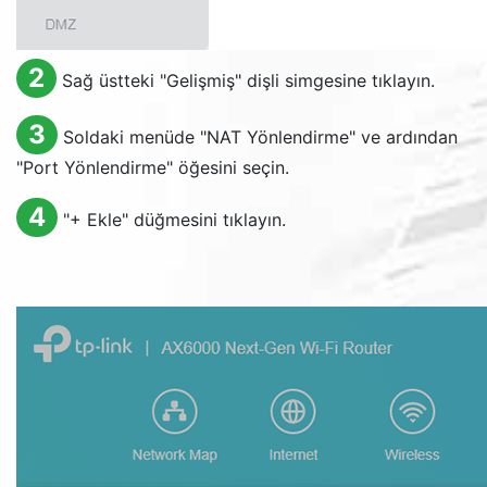
2
Sağ üstteki "Gelişmiş" dişli simgesine tıklayın.
3
Soldaki menüde "NAT Yönlendirme" ve ardından
"Port Yönlendirme" öğesini seçin.
4
"+ Ekle" düğmesini tıklayın.