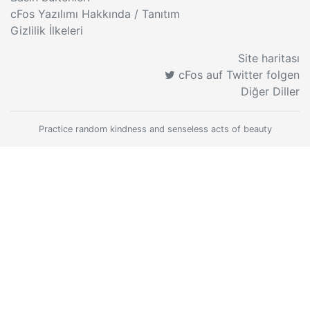
cFos Yazılımı Hakkında / Tanıtım
Gizlilik İlkeleri
Site haritası
cFos auf Twitter folgen
Diğer Diller
Practice random kindness and senseless acts of beauty