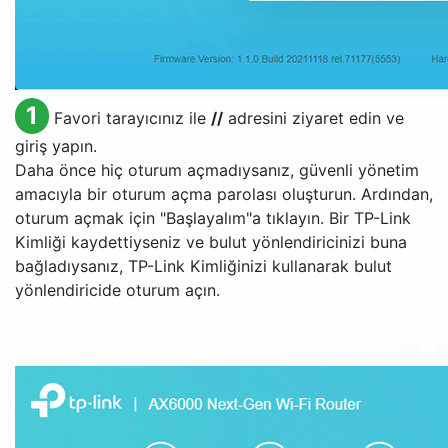
1
Favori tarayıcınız ile
//
adresini ziyaret edin ve
giriş yapın.
Daha önce hiç oturum açmadıysanız, güvenli yönetim
amacıyla bir oturum açma parolası oluşturun. Ardından,
oturum açmak için "Başlayalım"a tıklayın. Bir TP-Link
Kimliği kaydettiyseniz ve bulut yönlendiricinizi buna
bağladıysanız, TP-Link Kimliğinizi kullanarak bulut
yönlendiricide oturum açın.