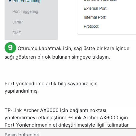
9
Oturumu kapatmak için, sağ üstte bir kare içinde
sağı gösteren bir ok bulunan simgeye tıklayın.
Port yönlendirme artık bilgisayarınız için
yapılandırılmış!
TP-Link Archer AX6000 için bağlantı noktası
yönlendirmeyi etkinleştirin
TP-Link Archer AX6000 için
Port Yönlendirmenin etkinleştirilmesiyle ilgili talimatlar
Basın bültenleri