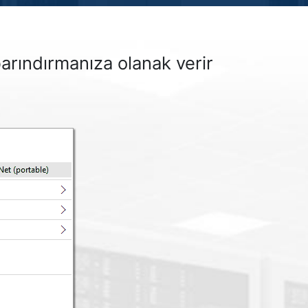
barındırmanıza olanak verir