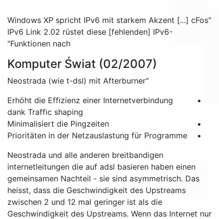
"Windows XP spricht IPv6 mit starkem Akzent [...] cFos
IPv6 Link 2.02 rüstet diese [fehlenden] IPv6-
Funktionen nach"
Komputer Świat (02/2007)
"Neostrada (wie t-dsl) mit Afterburner
Erhöht die Effizienz einer Internetverbindung
dank Traffic shaping
Minimalisiert die Pingzeiten
Prioritäten in der Netzauslastung für Programme
Neostrada und alle anderen breitbandigen
internetleitungen die auf adsl basieren haben einen
gemeinsamen Nachteil - sie sind asymmetrisch. Das
heisst, dass die Geschwindigkeit des Upstreams
zwischen 2 und 12 mal geringer ist als die
Geschwindigkeit des Upstreams. Wenn das Internet nur