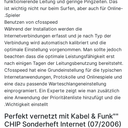
funktionierende Leitung und geringe Pingzeiten. Das
ist wichtig nicht nur beim Surfen, aber auch für Online-
Spieler.
Benutzen von cfosspeed
Während der Installation werden die
Internetverbindungen erfasst und je nach Typ der
Verbindung wird automatisch kalibriert und die
optimale Einstellung vorgenommen. Man sollte jedoch
beachten dass die optimale Leistungsfähigkeit erst
nach einigen Tagen der Leitungsbenutzung bereitsteht.
Cfosspeed hat eine Grundeinstellung für die typischen
Internetanwendungen, Protokolle und Onlinespiele und
eine dazu passende Warteschlangeneinstellung
einprogramiert. Ein Experte zeigt wie man zusätzlich
eine Anwendung der Prioritätenliste hinzufügt und die
Wichtigkeit einstellt.
"Perfekt vernetzt mit Kabel & Funk"
CHIP Sonderheft Internet (07/2006)