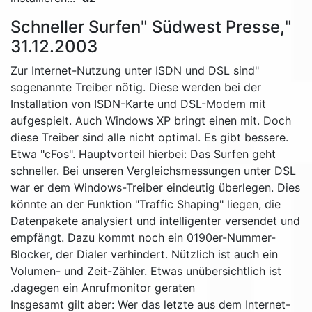
"Schneller Surfen" Südwest Presse,
31.12.2003
"Zur Internet-Nutzung unter ISDN und DSL sind
sogenannte Treiber nötig. Diese werden bei der
Installation von ISDN-Karte und DSL-Modem mit
aufgespielt. Auch Windows XP bringt einen mit. Doch
diese Treiber sind alle nicht optimal. Es gibt bessere.
Etwa "cFos". Hauptvorteil hierbei: Das Surfen geht
schneller. Bei unseren Vergleichsmessungen unter DSL
war er dem Windows-Treiber eindeutig überlegen. Dies
könnte an der Funktion "Traffic Shaping" liegen, die
Datenpakete analysiert und intelligenter versendet und
empfängt. Dazu kommt noch ein 0190er-Nummer-
Blocker, der Dialer verhindert. Nützlich ist auch ein
Volumen- und Zeit-Zähler. Etwas unübersichtlich ist
dagegen ein Anrufmonitor geraten.
Insgesamt gilt aber: Wer das letzte aus dem Internet-