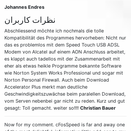
Johannes Endres
نظرات کاربران
Abschliessend möchte ich nochmals die tolle
Kompatibilität des Programmes hervorheben: Nicht nur
das es problemlos mit dem Speed Touch USB ADSL
Modem von Alcatel auf einem AON Anschluss arbeitet,
es klappt auch tadellos mit der Zusammenarbeit mit
eher als etwas heikle Programme bekannte Software
wie Norton System Works Professional und sogar mit
Norton Personal Firewall. Auch beim Download
Accelerator Plus merkt man deutliche
Geschwindigkeitszuwächse beim paralellen Download,
vom Serven nebenbei gar nicht zu reden. Kurz und gut
gesagt: Toll gemacht. weiter so!!!!
Christian Bauer
Now for my comment. cFosSpeed is far and away one