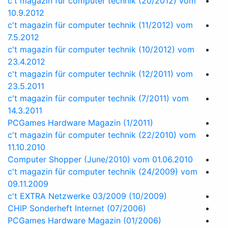
c't magazin für computer technik (20/2012) vom
10.9.2012
c't magazin für computer technik (11/2012) vom
7.5.2012
c't magazin für computer technik (10/2012) vom
23.4.2012
c't magazin für computer technik (12/2011) vom
23.5.2011
c't magazin für computer technik (7/2011) vom
14.3.2011
PCGames Hardware Magazin (1/2011)
c't magazin für computer technik (22/2010) vom
11.10.2010
Computer Shopper (June/2010) vom 01.06.2010
c't magazin für computer technik (24/2009) vom
09.11.2009
c't EXTRA Netzwerke 03/2009 (10/2009)
CHIP Sonderheft Internet (07/2006)
PCGames Hardware Magazin (01/2006)