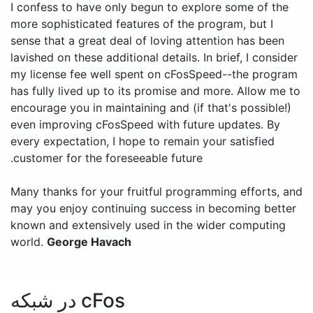
I confess to have only begun to explore some of the
more sophisticated features of the program, but I
sense that a great deal of loving attention has been
lavished on these additional details. In brief, I consider
my license fee well spent on cFosSpeed--the program
has fully lived up to its promise and more. Allow me to
encourage you in maintaining and (if that's possible!)
even improving cFosSpeed with future updates. By
every expectation, I hope to remain your satisfied
customer for the foreseeable future.
Many thanks for your fruitful programming efforts, and
may you enjoy continuing success in becoming better
known and extensively used in the wider computing
world.
George Havach
cFos در شبکه