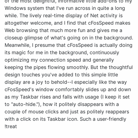
of the most delightful, informative little add-ons to my
Windows system that I've run across in quite a long
while. The lively real-time display of Net activity is
altogether welcome, and I find that cFosSpeed makes
Web browsing that much more fun and gives me a
closeup glimpse of what's going on in the background.
Meanwhile, I presume that cFosSpeed is actually doing
its magic for me in the background, continuously
optimizing my connection speed and generally
keeping the pipes flowing smoothly. But the thoughtful
design touches you've added to this simple little
display are a joy to behold--I especially like the way
cFosSpeed's window comfortably slides up and down
as my Taskbar rises and falls with usage (I keep it set
to "auto-hide."), how it politely disappears with a
couple of mouse clicks and just as politely reappears
with a click on its Taskbar icon. Such a user-friendly
treat!