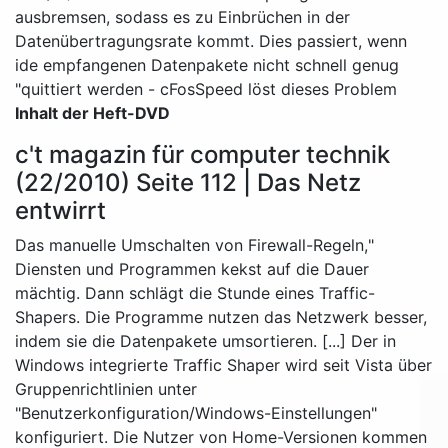
ausbremsen, sodass es zu Einbrüchen in der
Datenübertragungsrate kommt. Dies passiert, wenn
ide empfangenen Datenpakete nicht schnell genug
quittiert werden - cFosSpeed löst dieses Problem"
Inhalt der Heft-DVD
c't magazin für computer technik
(22/2010) Seite 112 | Das Netz
entwirrt
"Das manuelle Umschalten von Firewall-Regeln,
Diensten und Programmen kekst auf die Dauer
mächtig. Dann schlägt die Stunde eines Traffic-
Shapers. Die Programme nutzen das Netzwerk besser,
indem sie die Datenpakete umsortieren. [...] Der in
Windows integrierte Traffic Shaper wird seit Vista über
Gruppenrichtlinien unter
"Benutzerkonfiguration/Windows-Einstellungen"
konfiguriert. Die Nutzer von Home-Versionen kommen