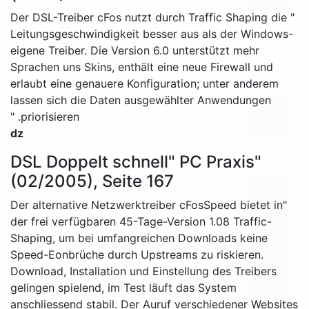
" Der DSL-Treiber cFos nutzt durch Traffic Shaping die
Leitungsgeschwindigkeit besser aus als der Windows-
eigene Treiber. Die Version 6.0 unterstützt mehr
Sprachen uns Skins, enthält eine neue Firewall und
erlaubt eine genauere Konfiguration; unter anderem
lassen sich die Daten ausgewählter Anwendungen
priorisieren. "
dz
"DSL Doppelt schnell" PC Praxis
(02/2005), Seite 167
"Der alternative Netzwerktreiber cFosSpeed bietet in
der frei verfügbaren 45-Tage-Version 1.08 Traffic-
Shaping, um bei umfangreichen Downloads keine
Speed-Eonbrüche durch Upstreams zu riskieren.
Download, Installation und Einstellung des Treibers
gelingen spielend, im Test läuft das System
anschliessend stabil. Der Auruf verschiedener Websites