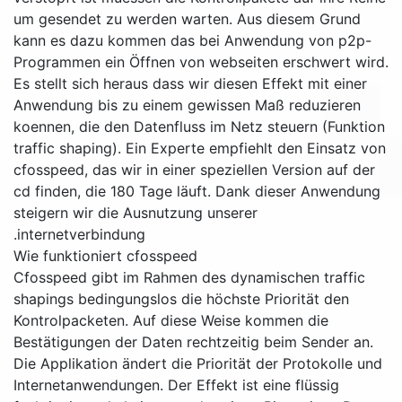
um gesendet zu werden warten. Aus diesem Grund
kann es dazu kommen das bei Anwendung von p2p-
Programmen ein Öffnen von webseiten erschwert wird.
Es stellt sich heraus dass wir diesen Effekt mit einer
Anwendung bis zu einem gewissen Maß reduzieren
koennen, die den Datenfluss im Netz steuern (Funktion
traffic shaping). Ein Experte empfiehlt den Einsatz von
cfosspeed, das wir in einer speziellen Version auf der
cd finden, die 180 Tage läuft. Dank dieser Anwendung
steigern wir die Ausnutzung unserer
internetverbindung.
Wie funktioniert cfosspeed
Cfosspeed gibt im Rahmen des dynamischen traffic
shapings bedingungslos die höchste Priorität den
Kontrolpacketen. Auf diese Weise kommen die
Bestätigungen der Daten rechtzeitig beim Sender an.
Die Applikation ändert die Priorität der Protokolle und
Internetanwendungen. Der Effekt ist eine flüssig