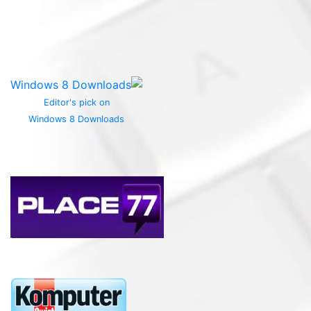
Editor's pick on
Windows 8 Downloads