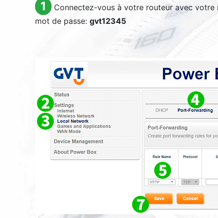
1
Connectez-vous à votre routeur avec votre n
mot de passe:
gvt12345