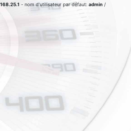
168.25.1
- nom d'utilisateur par défaut:
admin
/