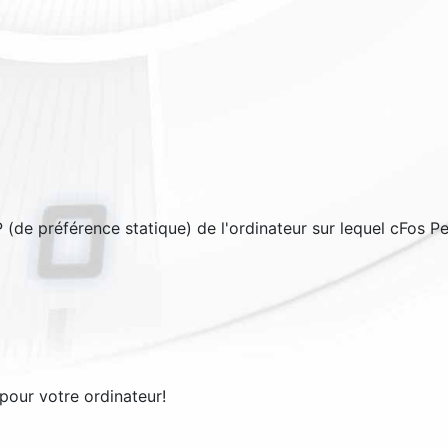
'IP (de préférence statique) de l'ordinateur sur lequel cFos 
pour votre ordinateur!