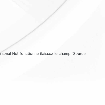
Personal Net fonctionne (laissez le champ "
Source