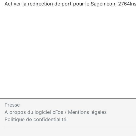
Activer la redirection de port pour le Sagemcom 2764
In
Presse
A propos du logiciel cFos / Mentions légales
Politique de confidentialité