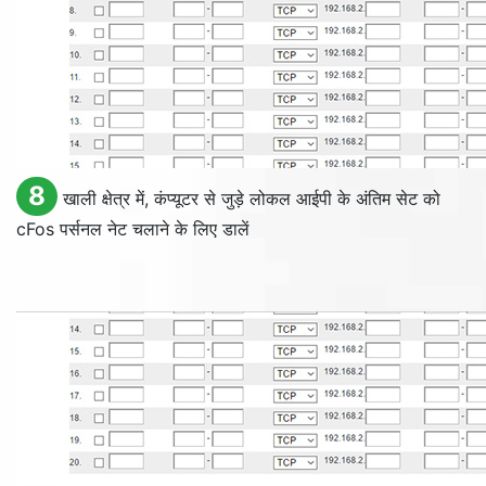
8
खाली क्षेत्र में, कंप्यूटर से जुड़े लोकल आईपी के अंतिम सेट को
cFos पर्सनल नेट चलाने के लिए डालें