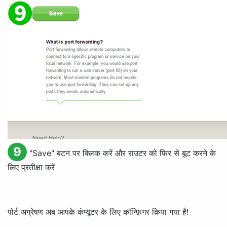
9
"
Save
" बटन पर क्लिक करें और राउटर को फिर से बूट करने के
लिए प्रतीक्षा करें
पोर्ट अग्रेषण अब आपके कंप्यूटर के लिए कॉन्फ़िगर किया गया है!