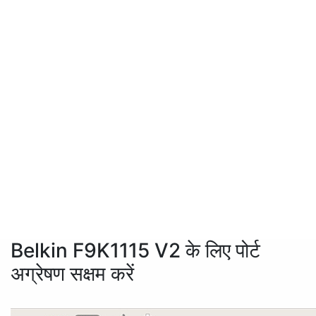
Belkin F9K1115 V2 के लिए पोर्ट
अग्रेषण सक्षम करें