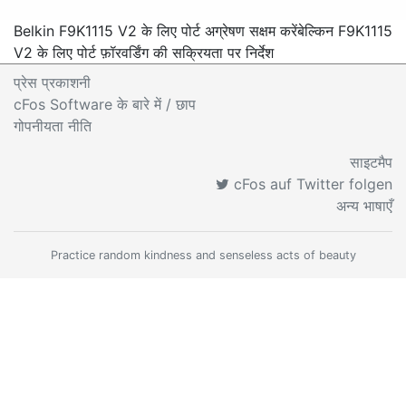
Belkin F9K1115 V2 के लिए पोर्ट अग्रेषण सक्षम करें
बेल्किन F9K1115
V2 के लिए पोर्ट फ़ॉरवर्डिंग की सक्रियता पर निर्देश
प्रेस प्रकाशनी
cFos Software के बारे में
/ छाप
गोपनीयता नीति
साइटमैप
cFos auf Twitter folgen
अन्य भाषाएँ
Practice random kindness and senseless acts of beauty