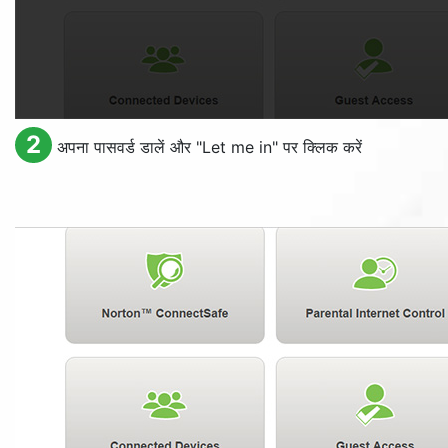
2
अपना पासवर्ड डालें और "
Let me in
" पर क्लिक करें