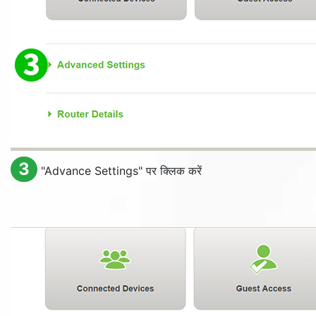
3
"
Advance Settings
" पर क्लिक करें