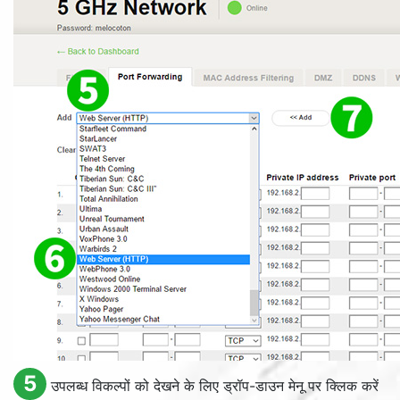
5
उपलब्ध विकल्पों को देखने के लिए ड्रॉप-डाउन मेनू पर क्लिक करें