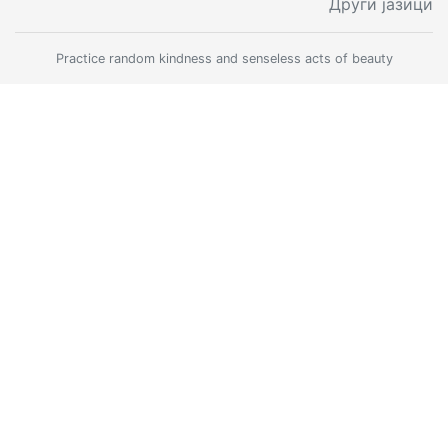
Други јазици
Practice random kindness and senseless acts of beauty