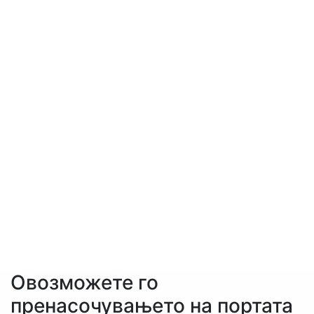
Овозможете го
пренасочувањето на портата