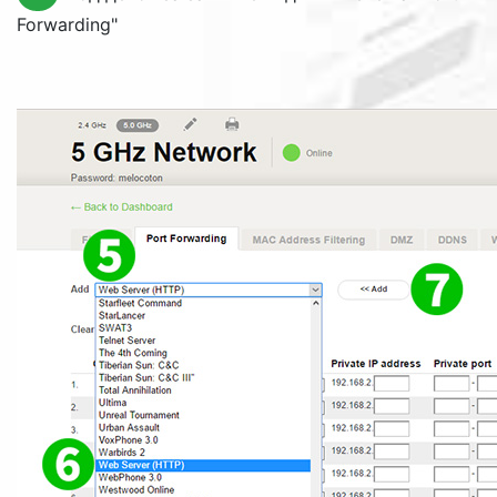
Forwarding
"