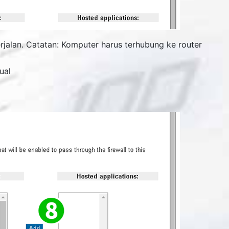
rjalan. Catatan: Komputer harus terhubung ke router
ual