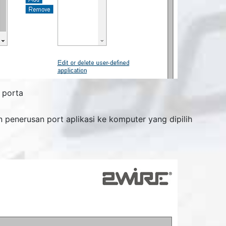
 porta
penerusan port aplikasi ke komputer yang dipilih