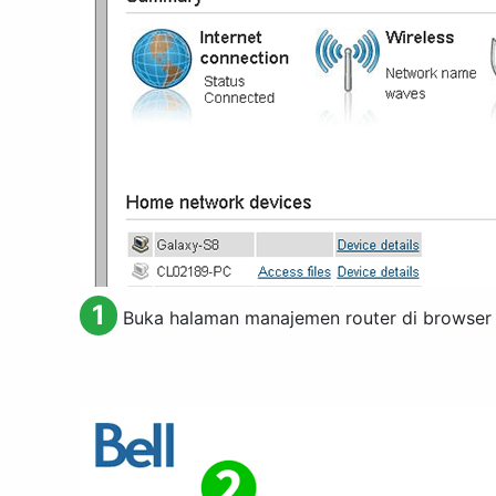
1
Buka halaman manajemen router di browser