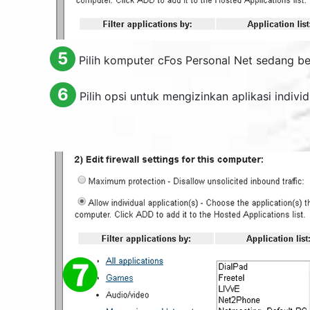
5
Pilih komputer cFos Personal Net sedang be
6
Pilih opsi untuk mengizinkan aplikasi individ