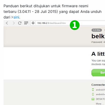
Panduan berikut ditujukan untuk firmware resmi
terbaru (3.04.11 - 28 Juli 2015) yang dapat Anda unduh
dari
sini
.