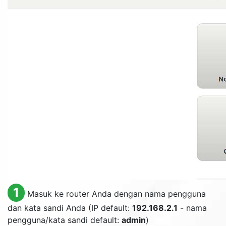
1
Masuk ke router Anda dengan nama pengguna
dan kata sandi Anda (IP default:
192.168.2.1
- nama
pengguna/kata sandi default:
admin
)