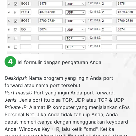
4
Isi formulir dengan pengaturan Anda
Deskripsi
: Nama program yang ingin Anda port
forward atau nama port tersebut
Port masuk
: Port yang ingin Anda port forward.
Jenis
: Jenis port itu bisa TCP, UDP atau TCP & UDP
Private IP
: Alamat IP komputer yang menjalankan cFos
Personal Net. Jika Anda tidak tahu ip Anda, Anda
dapat memeriksanya dengan menggunakan keyboard
Anda: Windows Key + R, lalu ketik "
cmd
". Ketika