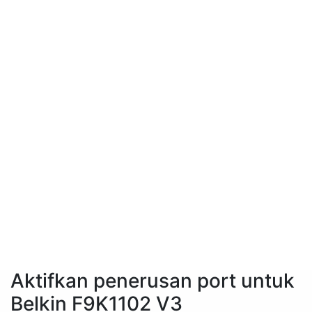
Aktifkan penerusan port untuk
Belkin F9K1102 V3