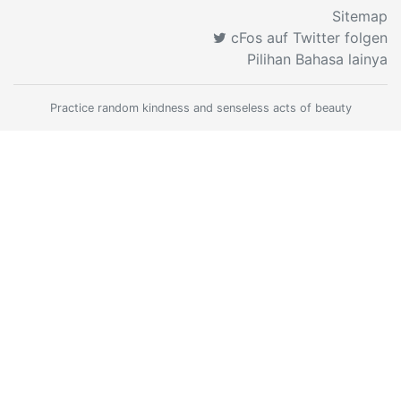
Sitemap
cFos auf Twitter folgen
Pilihan Bahasa lainya
Practice random kindness and senseless acts of beauty