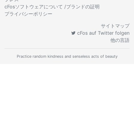
cFosソフトウェアについて /ブランドの証明
プライバシーポリシー
サイトマップ
cFos auf Twitter folgen
他の言語
Practice random kindness and senseless acts of beauty