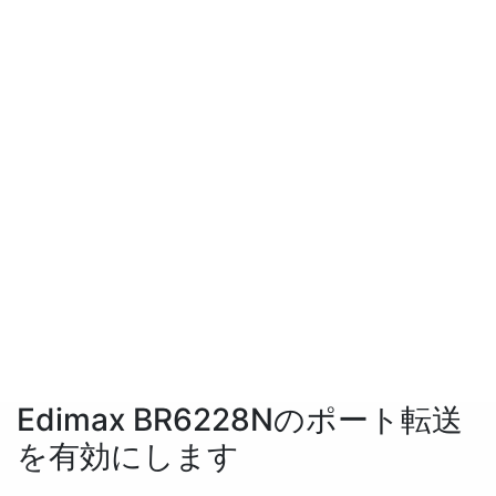
Edimax BR6228Nのポート転送
を有効にします