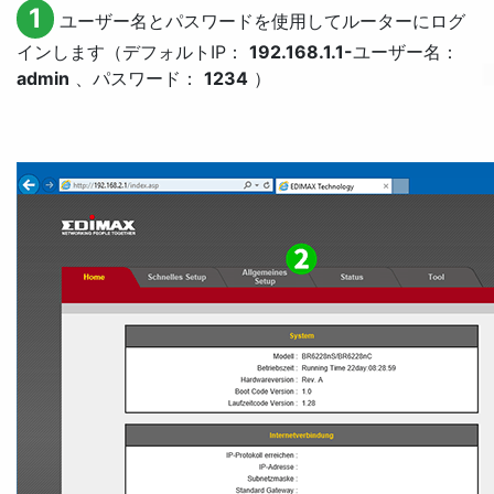
1
ユーザー名とパスワードを使用してルーターにログ
インします（デフォルトIP：
192.168.1.1-
ユーザー名：
admin
、パスワード：
1234
）