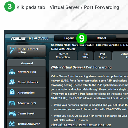
3
Klik pada tab "
Virtual Server / Port Forwarding
"