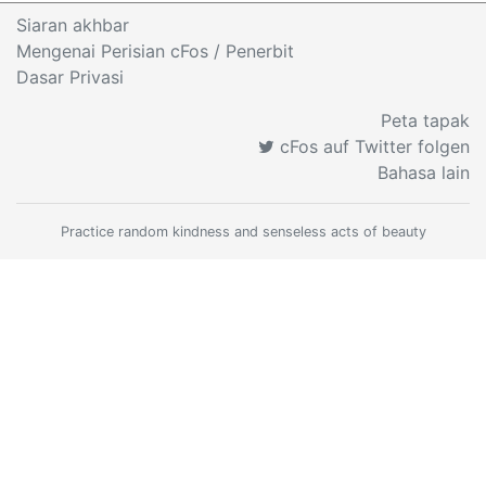
Siaran akhbar
Mengenai Perisian cFos
/ Penerbit
Dasar Privasi
Peta tapak
cFos auf Twitter folgen
Bahasa lain
Practice random kindness and senseless acts of beauty