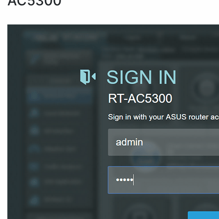
AC5300