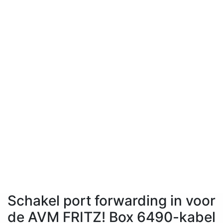
Schakel port forwarding in voor
de AVM FRITZ! Box 6490-kabel