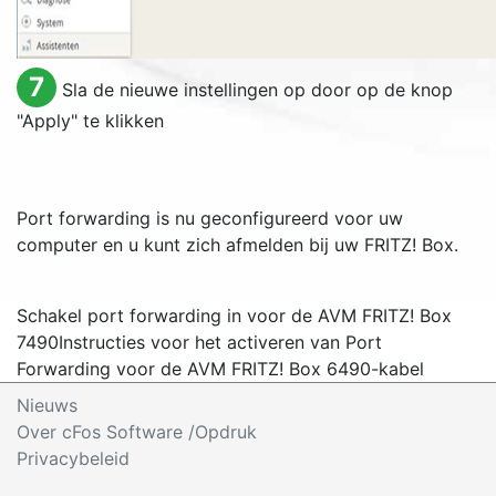
7
Sla de nieuwe instellingen op door op de knop
"
Apply
" te klikken
Port forwarding is nu geconfigureerd voor uw
computer en u kunt zich afmelden bij uw FRITZ! Box.
Schakel port forwarding in voor de AVM FRITZ! Box
7490
Instructies voor het activeren van Port
Forwarding voor de AVM FRITZ! Box 6490-kabel
Nieuws
Over cFos Software /Opdruk
Privacybeleid