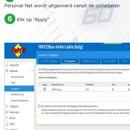
Personal Net wordt uitgevoerd vanuit de optielijsten
6
Klik op "
Apply
"