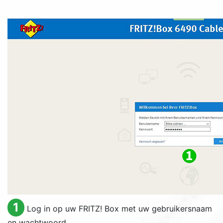
1
Log in op uw FRITZ! Box met uw gebruikersnaam
en wachtwoord