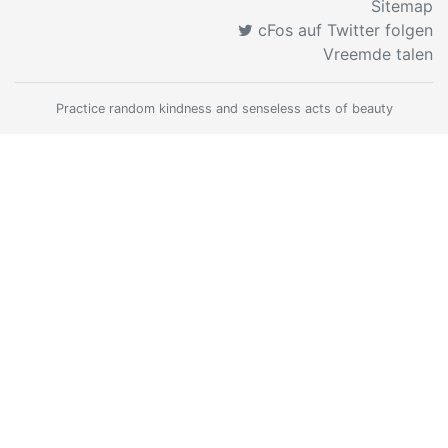
Sitemap
cFos auf Twitter folgen
Vreemde talen
Practice random kindness and senseless acts of beauty