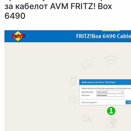
за кабелот AVM FRITZ! Box
6490