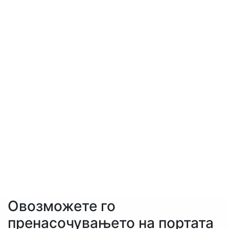
Овозможете го
пренасочувањето на портата