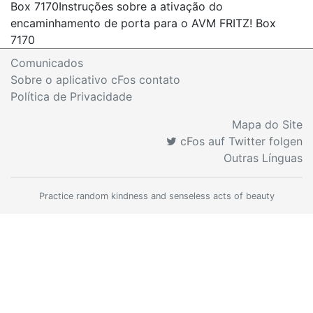
Box 7170
Instruções sobre a ativação do
encaminhamento de porta para o AVM FRITZ! Box
7170
Comunicados
Sobre o aplicativo cFos contato
Política de Privacidade
Mapa do Site
cFos auf Twitter folgen
Outras Línguas
Practice random kindness and senseless acts of beauty