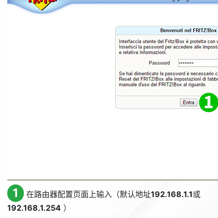
1
在路由器配置页面上输入（默认地址
192.168.1.1
或
192.168.1.254
）