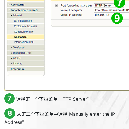
7
选择第一个下拉菜单“
HTTP Server
”
8
从第二个下拉菜单中选择“
Manually enter the IP-
Address
”