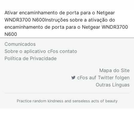
Ativar encaminhamento de porta para o Netgear
WNDR3700 N600
Instruções sobre a ativação do
encaminhamento de porta para o Netgear WNDR3700
N600
Comunicados
Sobre o aplicativo cFos contato
Política de Privacidade
Mapa do Site
cFos auf Twitter folgen
Outras Línguas
Practice random kindness and senseless acts of beauty