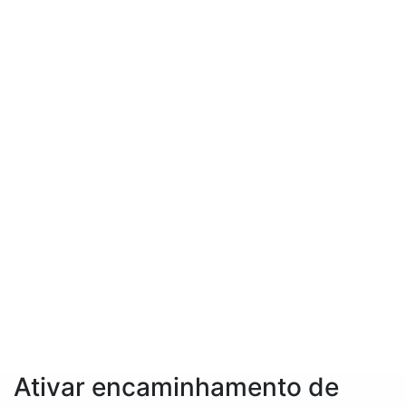
Ativar encaminhamento de