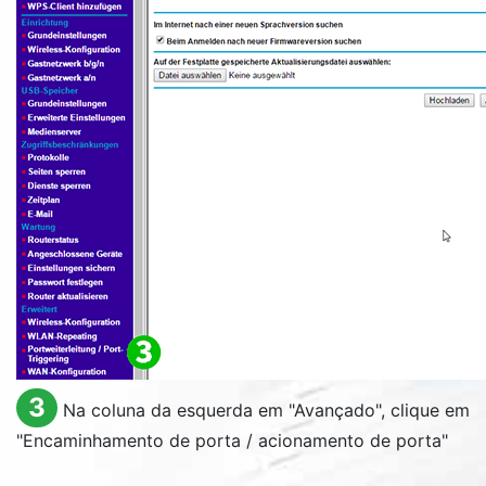
3
Na coluna da esquerda em "Avançado", clique em
"Encaminhamento de porta / acionamento de porta"