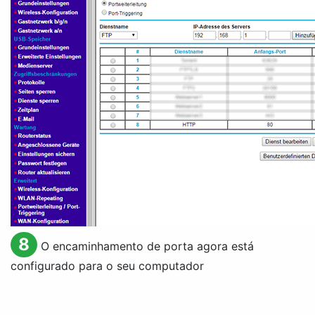
8
O encaminhamento de porta agora está
configurado para o seu computador