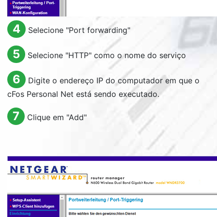
4
Selecione "Port forwarding"
5
Selecione "HTTP" como o nome do serviço
6
Digite o endereço IP do computador em que o
cFos Personal Net está sendo executado.
7
Clique em "
Add
"