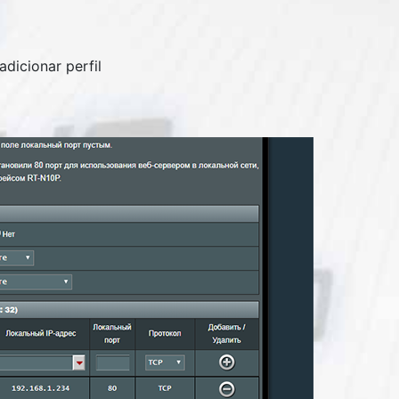
dicionar perfil