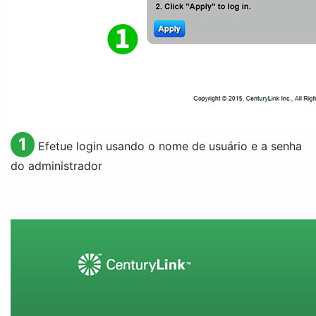
1
Efetue login usando o nome de usuário e a senha
do administrador