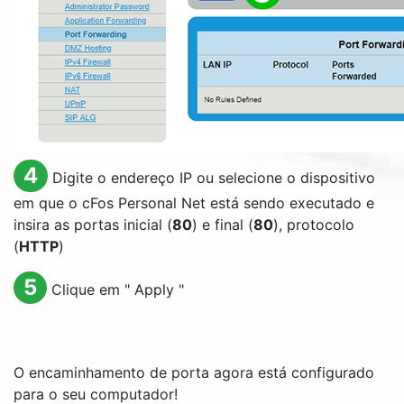
4
Digite o endereço IP ou selecione o dispositivo
em que o cFos Personal Net está sendo executado e
insira as portas inicial (
80
) e final (
80
), protocolo
(
HTTP
)
5
Clique em "
Apply
"
O encaminhamento de porta agora está configurado
para o seu computador!