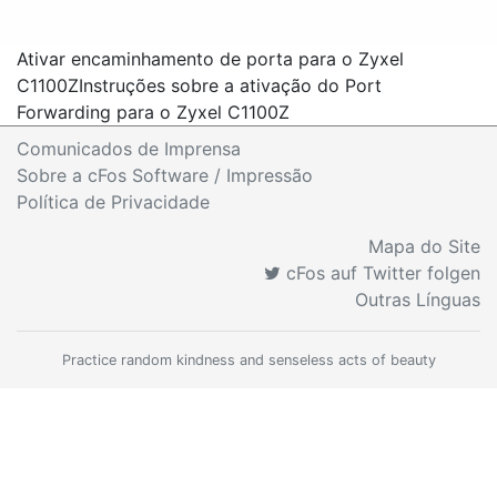
Ativar encaminhamento de porta para o Zyxel
C1100Z
Instruções sobre a ativação do Port
Forwarding para o Zyxel C1100Z
Comunicados de Imprensa
Sobre a cFos Software / Impressão
Política de Privacidade
Mapa do Site
cFos auf Twitter folgen
Outras Línguas
Practice random kindness and senseless acts of beauty