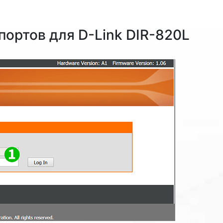
ортов для D-Link DIR-820L