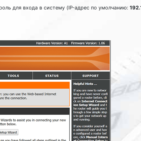
роль для входа в систему (IP-адрес по умолчанию:
192.