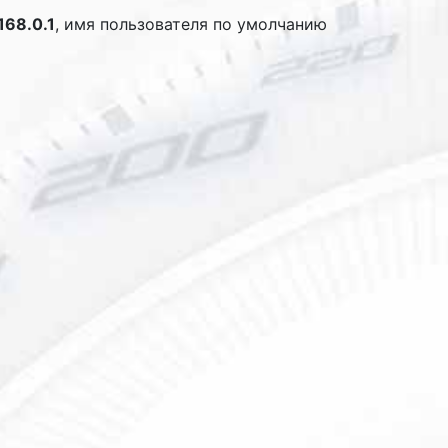
168.0.1
, имя пользователя по умолчанию