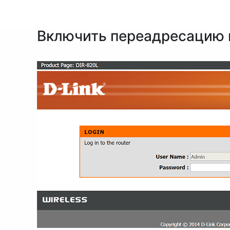
Включить переадресацию п