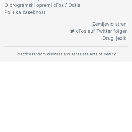
O programski opremi cFos
/ Odtis
Politika zasebnosti
Zemljevid strani
cFos auf Twitter folgen
Drugi jeziki
Practice random kindness and senseless acts of beauty