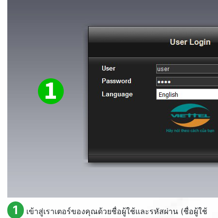
1
เข้าสู่เราเตอร์ของคุณด้วยชื่อผู้ใช้และรหัสผ่าน (ชื่อผู้ใช้