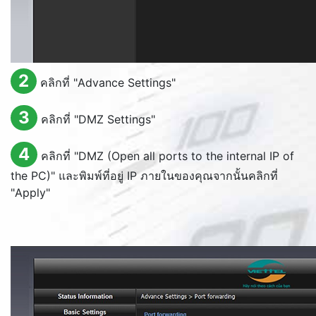
2
คลิกที่ "
Advance Settings
"
3
คลิกที่ "
DMZ Settings
"
4
คลิกที่ "
DMZ (Open all ports to the internal IP of
the PC)
" และพิมพ์ที่อยู่ IP ภายในของคุณจากนั้นคลิกที่
"
Apply
"