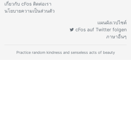
เกี่ยวกับ cFos ติดต่อเรา
นโยบายความเป็นส่วนตัว
แผนผังเวปไซต์
cFos auf Twitter folgen
ภาษาอื่นๆ
Practice random kindness and senseless acts of beauty