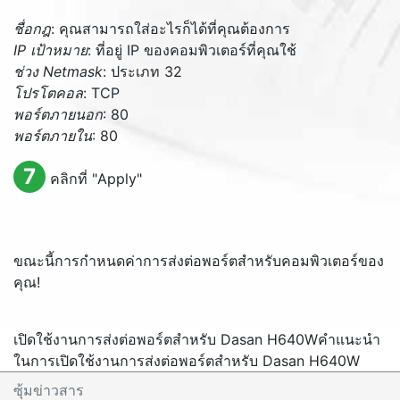
ชื่อกฎ
: คุณสามารถใส่อะไรก็ได้ที่คุณต้องการ
IP เป้าหมาย
: ที่อยู่ IP ของคอมพิวเตอร์ที่คุณใช้
ช่วง Netmask
: ประเภท 32
โปรโตคอล
: TCP
พอร์ตภายนอก
: 80
พอร์ตภายใน
: 80
7
คลิกที่ "
Apply
"
ขณะนี้การกำหนดค่าการส่งต่อพอร์ตสำหรับคอมพิวเตอร์ของ
คุณ!
เปิดใช้งานการส่งต่อพอร์ตสำหรับ Dasan H640W
คำแนะนำ
ในการเปิดใช้งานการส่งต่อพอร์ตสำหรับ Dasan H640W
ซุ้มข่าวสาร