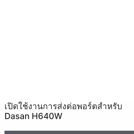
เปิดใช้งานการส่งต่อพอร์ตสำหรับ
Dasan H640W