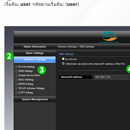
เริ่มต้น:
user
รหัสผ่านเริ่มต้น: /
user
)