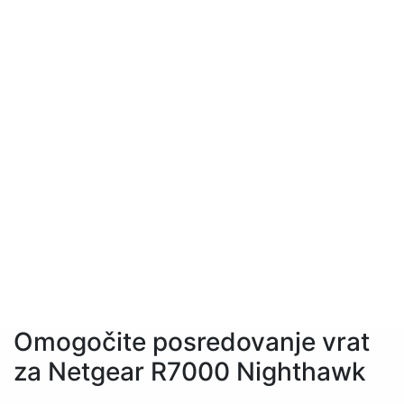
Omogočite posredovanje vrat
za Netgear R7000 Nighthawk