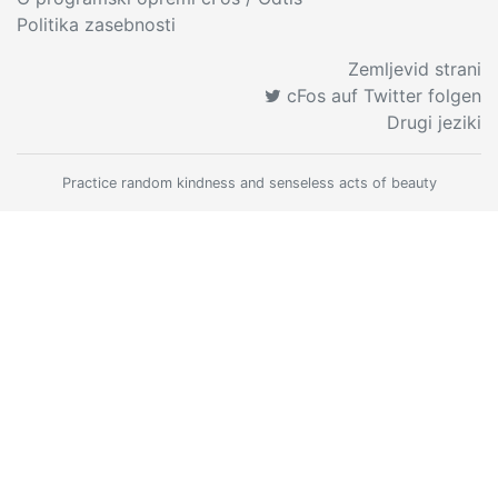
Politika zasebnosti
Zemljevid strani
cFos auf Twitter folgen
Drugi jeziki
Practice random kindness and senseless acts of beauty