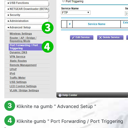
3
Kliknite na gumb "
Advanced Setup
"
4
Kliknite gumb "
Port Forwarding / Port Triggering